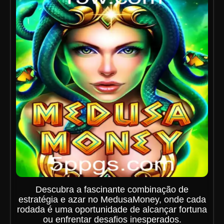
Descubra a fascinante combinação de
estratégia e azar no MedusaMoney, onde cada
rodada é uma oportunidade de alcançar fortuna
ou enfrentar desafios inesperados.