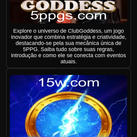
Explore o universo de ClubGoddess, um jogo
inovador que combina estratégia e criatividade,
destacando-se pela sua mecânica única de
5PPG. Saiba tudo sobre suas regras,
introdução e como ele se conecta com eventos
atuais.