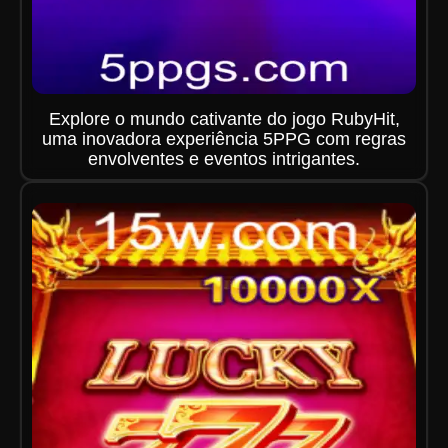
Explore o mundo cativante do jogo RubyHit,
uma inovadora experiência 5PPG com regras
envolventes e eventos intrigantes.