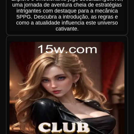
uma jornada de aventura cheia de estratégias
intrigantes com destaque para a mecânica
5PPG. Descubra a introdução, as regras e
como a atualidade influencia este universo
cativante.