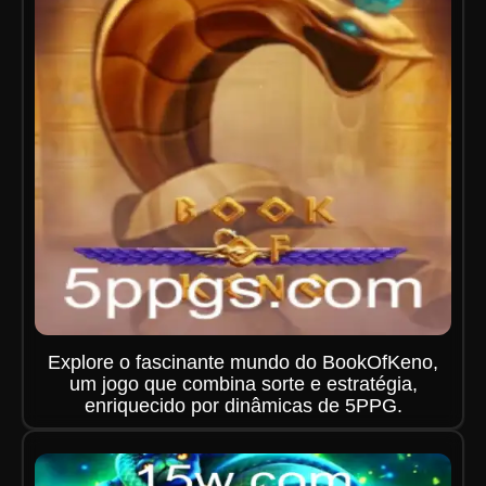
Explore o fascinante mundo do BookOfKeno,
um jogo que combina sorte e estratégia,
enriquecido por dinâmicas de 5PPG.