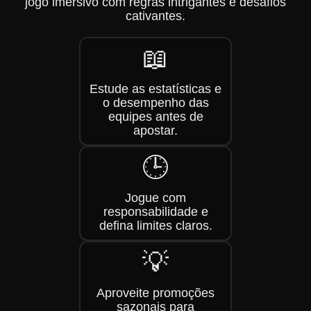
jogo imersivo com regras intrigantes e desafios
cativantes.
📖
Estude as estatísticas e
o desempenho das
equipes antes de
apostar.
🕒
Jogue com
responsabilidade e
defina limites claros.
💡
Aproveite promoções
sazonais para