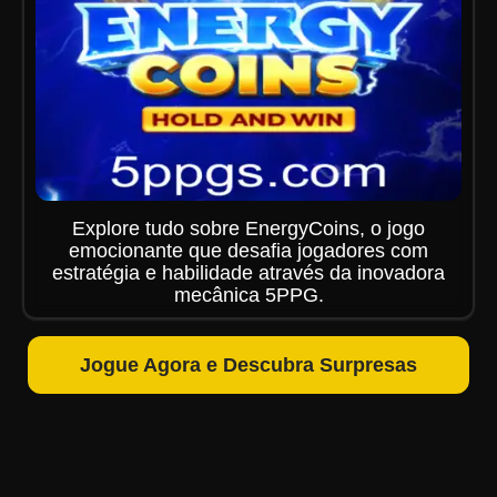
Explore tudo sobre EnergyCoins, o jogo
emocionante que desafia jogadores com
estratégia e habilidade através da inovadora
mecânica 5PPG.
Jogue Agora e Descubra Surpresas