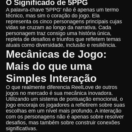
O Significado de 5PPG
A palavra-chave '5PPG' não é apenas um termo
técnico, mas sim o coração do jogo. Ela
representa os cinco personagens principais cujas
vidas se cruzam ao longo da narrativa. Cada
personagem traz consigo uma história única,
repleta de desafios e triunfos que refletem temas
atuais como diversidade, inclusão e resiliência.
Mecânicas de Jogo:
Mais do que uma
Simples Interação
O que realmente diferencia ReelLove de outros
jogos no mercado é sua mecânica inovadora.
Utilizando um sistema de pontuação emocional, o
jogo encoraja os jogadores a refletirem sobre suas
escolhas em um nível mais profundo. A interação
com os personagens não é apenas sobre resolver
desafios, mas também sobre construir conexões
significativas.