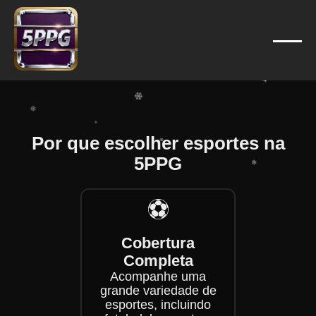
❄
❄
❄
❄
❄
❄
Por que escolher esportes na
❄
5PPG
❄
❄
❄
⚽
❄
❄
Cobertura
Completa
Acompanhe uma
grande variedade de
esportes, incluindo