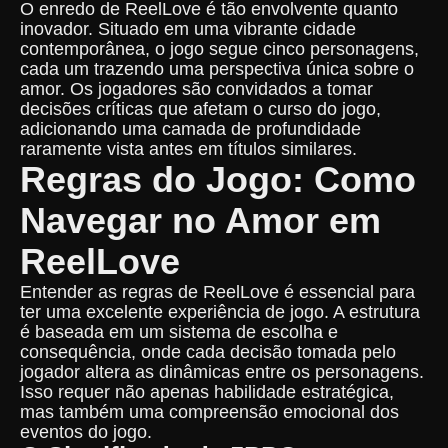
O enredo de ReelLove é tão envolvente quanto
inovador. Situado em uma vibrante cidade
contemporânea, o jogo segue cinco personagens,
cada um trazendo uma perspectiva única sobre o
amor. Os jogadores são convidados a tomar
decisões críticas que afetam o curso do jogo,
adicionando uma camada de profundidade
raramente vista antes em títulos similares.
Regras do Jogo: Como
Navegar no Amor em
ReelLove
Entender as regras de ReelLove é essencial para
ter uma excelente experiência de jogo. A estrutura
é baseada em um sistema de escolha e
consequência, onde cada decisão tomada pelo
jogador altera as dinâmicas entre os personagens.
Isso requer não apenas habilidade estratégica,
mas também uma compreensão emocional dos
eventos do jogo.