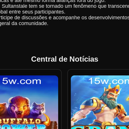
áticas e até mesmo forma alianças fora do jogo.
 Sultanstale tem se tornado um fenômeno que transcende
l entre seus participantes.
ticipe de discussões e acompanhe os desenvolvimentos 
 geral da comunidade.
Central de Notícias