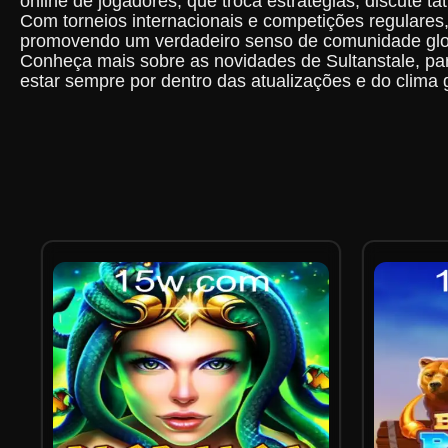
online de jogadores, que troca estratégias, discute t
Com torneios internacionais e competições regulares,
promovendo um verdadeiro senso de comunidade globa
Conheça mais sobre as novidades de Sultanstale, par
estar sempre por dentro das atualizações e do clima