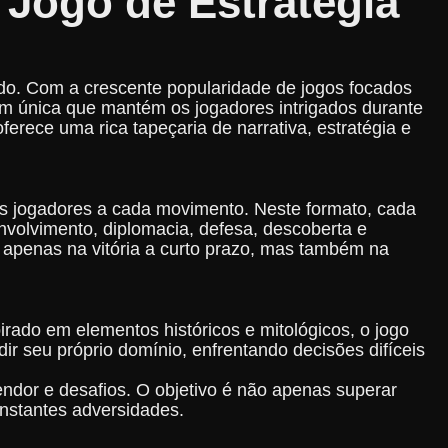
 Jogo de Estratégia
do. Com a crescente popularidade de jogos focados
gem única que mantém os jogadores intrigados durante
erece uma rica tapeçaria de narrativa, estratégia e
 os jogadores a cada movimento. Neste formato, cada
volvimento, diplomacia, defesa, descoberta e
apenas na vitória a curto prazo, mas também na
ado em elementos históricos e mitológicos, o jogo
 seu próprio domínio, enfrentando decisões difíceis
endor e desafios. O objetivo é não apenas superar
nstantes adversidades.