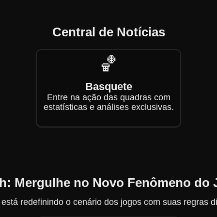
Central de Notícias
🏀
Basquete
Entre na ação das quadras com
estatísticas e análises exclusivas.
h: Mergulhe no Novo Fenômeno do 
stá redefinindo o cenário dos jogos com suas regras d