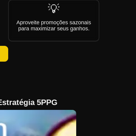
💡
Aproveite promoções sazonais
para maximizar seus ganhos.
Estratégia 5PPG