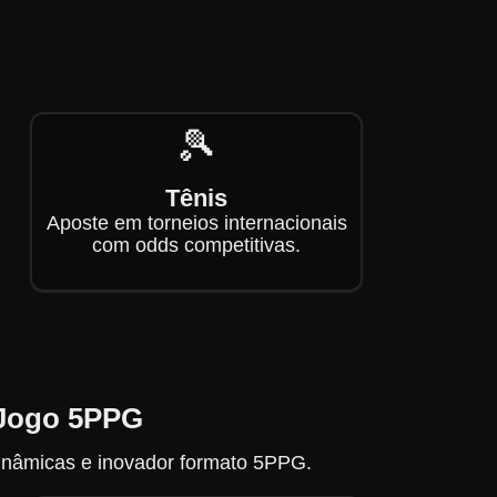
🎾
Tênis
Aposte em torneios internacionais
com odds competitivas.
Jogo 5PPG
inâmicas e inovador formato 5PPG.