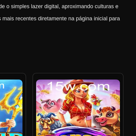
 o simples lazer digital, aproximando culturas e
mais recentes diretamente na página inicial para