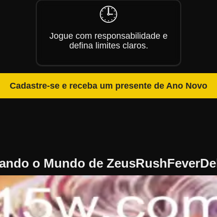
🕒
Jogue com responsabilidade e
defina limites claros.
Cadastre-se e receba um presente de Ano Novo
rando o Mundo de ZeusRushFeverDe