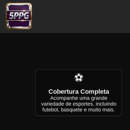
❄
❄
❄
⚽
Cobertura Completa
Acompanhe uma grande
variedade de esportes, incluindo
futebol, basquete e muito mais.