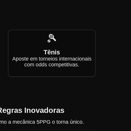
🎾
Tênis
Aposte em torneios internacionais
com odds competitivas.
Regras Inovadoras
omo a mecânica 5PPG o torna único.