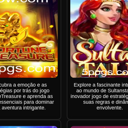
ubra a emoção e as
Explore a fascinante in
tégias por trás do jogo
ao mundo de Sultanst
eTreasure e aprenda as
inovador jogo de estraté
essenciais para dominar
suas regras e dinâ
 aventura intrigante.
envolvente.