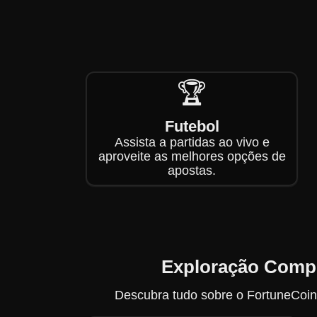
🏆
Futebol
Assista a partidas ao vivo e
aproveite as melhores opções de
apostas.
Exploração Compl
Descubra tudo sobre o FortuneCoin