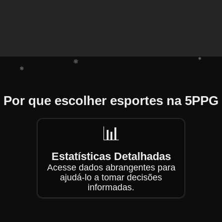
❄
Por que escolher esportes na 5PPG
❄
❄
❄
📊
Estatísticas Detalhadas
Acesse dados abrangentes para
ajudá-lo a tomar decisões
informadas.