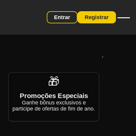
❄
Entrar
Registrar
❄
❄
🎁
❄
Promoções Especiais
Ganhe bônus exclusivos e
participe de ofertas de fim de ano.