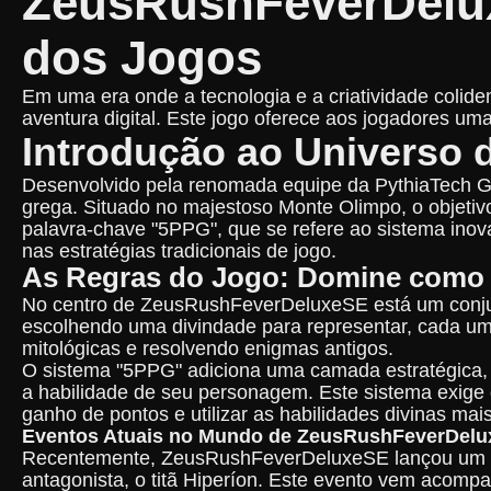
ZeusRushFeverDelu
dos Jogos
Em uma era onde a tecnologia e a criatividade coli
aventura digital. Este jogo oferece aos jogadores u
Introdução ao Universo
Desenvolvido pela renomada equipe da PythiaTech 
grega. Situado no majestoso Monte Olimpo, o objetiv
palavra-chave "5PPG", que se refere ao sistema inov
nas estratégias tradicionais de jogo.
As Regras do Jogo: Domine como
No centro de ZeusRushFeverDeluxeSE está um conjun
escolhendo uma divindade para representar, cada uma
mitológicas e resolvendo enigmas antigos.
O sistema "5PPG" adiciona uma camada estratégica
a habilidade de seu personagem. Este sistema exige
ganho de pontos e utilizar as habilidades divinas mai
Eventos Atuais no Mundo de ZeusRushFeverDel
Recentemente, ZeusRushFeverDeluxeSE lançou um ev
antagonista, o titã Hiperíon. Este evento vem acom