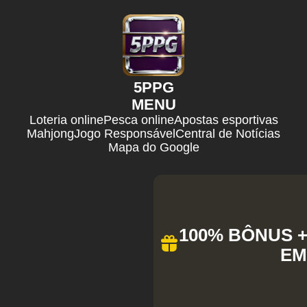
5PPG
MENU
Loteria online
Pesca online
Apostas esportivas
Mahjong
Jogo Responsável
Central de Notícias
Mapa do Google
100% BÔNUS + 
EM