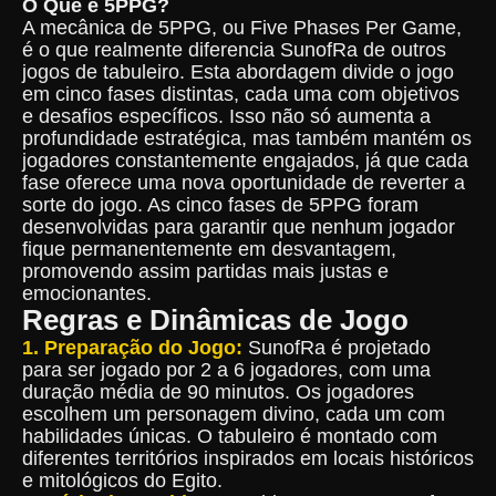
O Que é 5PPG?
A mecânica de 5PPG, ou Five Phases Per Game,
é o que realmente diferencia SunofRa de outros
jogos de tabuleiro. Esta abordagem divide o jogo
em cinco fases distintas, cada uma com objetivos
e desafios específicos. Isso não só aumenta a
profundidade estratégica, mas também mantém os
jogadores constantemente engajados, já que cada
fase oferece uma nova oportunidade de reverter a
sorte do jogo. As cinco fases de 5PPG foram
desenvolvidas para garantir que nenhum jogador
fique permanentemente em desvantagem,
promovendo assim partidas mais justas e
emocionantes.
Regras e Dinâmicas de Jogo
1. Preparação do Jogo:
SunofRa é projetado
para ser jogado por 2 a 6 jogadores, com uma
duração média de 90 minutos. Os jogadores
escolhem um personagem divino, cada um com
habilidades únicas. O tabuleiro é montado com
diferentes territórios inspirados em locais históricos
e mitológicos do Egito.