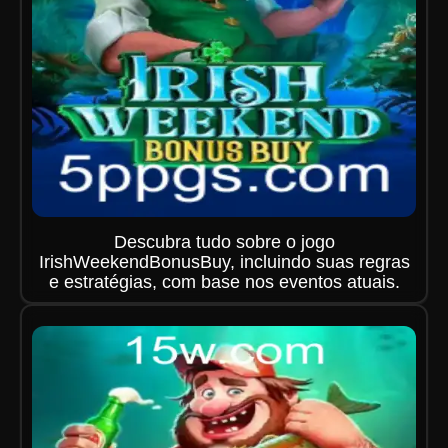
Descubra tudo sobre o jogo
IrishWeekendBonusBuy, incluindo suas regras
e estratégias, com base nos eventos atuais.