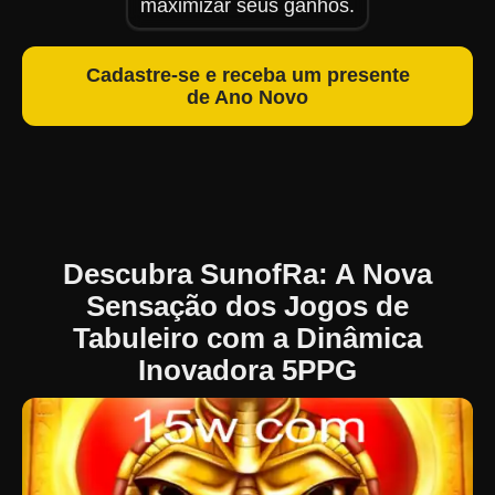
maximizar seus ganhos.
Cadastre-se e receba um presente
de Ano Novo
Descubra SunofRa: A Nova
Sensação dos Jogos de
Tabuleiro com a Dinâmica
Inovadora 5PPG