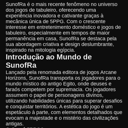
SunofRa é o mais recente fenômeno no universo
dos jogos de tabuleiro, oferecendo uma
experiência inovadora e cativante graças à
mecânica única de 5PPG. Com o crescente
interesse em entretenimento doméstico e jogos de
tabuleiro, especialmente em tempos de maior
permanência em casa, SunofRa se destaca pela
sua abordagem criativa e design deslumbrante,
inspirado na mitologia egípcia.
Introdução ao Mundo de
SunofRa
Lançado pela renomada editora de jogos Arcane
Horizons, SunofRa transporta os jogadores para o
mundo místico do antigo Egito, onde deuses e
faraós competem por supremacia. Os jogadores
assumem o papel de personagens divinos,
utilizando habilidades únicas para superar desafios
e conquistar territórios. A estética do jogo é um
espetáculo à parte, com elementos detalhados que
evocam a majestade e o mistério das civilizações
antigas.