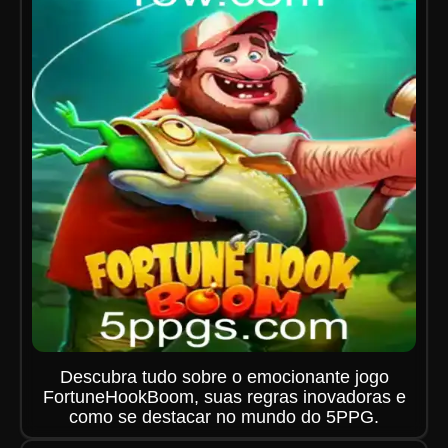
Descubra tudo sobre o emocionante jogo
FortuneHookBoom, suas regras inovadoras e
como se destacar no mundo do 5PPG.