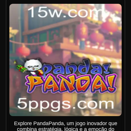
Explore PandaPanda, um jogo inovador que
combina estratégia, lógica e a emoção do