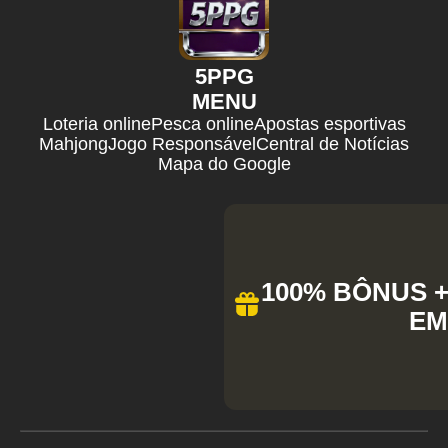
5PPG
MENU
Loteria online
Pesca online
Apostas esportivas
Mahjong
Jogo Responsável
Central de Notícias
Mapa do Google
100% BÔNUS + 
EM