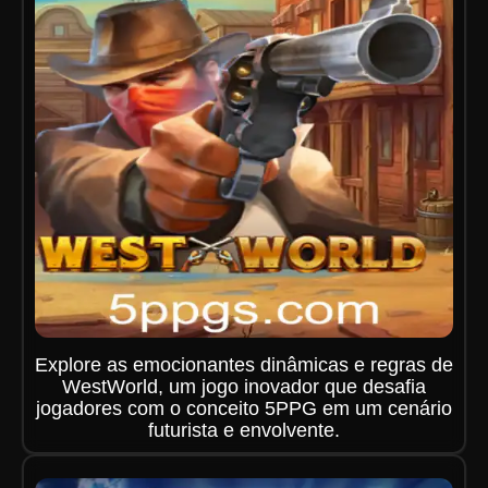
Explore as emocionantes dinâmicas e regras de
WestWorld, um jogo inovador que desafia
jogadores com o conceito 5PPG em um cenário
futurista e envolvente.