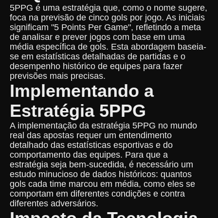
5PPG é uma estratégia que, como o nome sugere,
foca na previsão de cinco gols por jogo. As iniciais
significam "5 Points Per Game", refletindo a meta
de analisar e prever jogos com base em uma
média específica de gols. Esta abordagem baseia-
se em estatísticas detalhadas de partidas e o
desempenho histórico de equipes para fazer
previsões mais precisas.
Implementando a
Estratégia 5PPG
A implementação da estratégia 5PPG no mundo
real das apostas requer um entendimento
detalhado das estatísticas esportivas e do
comportamento das equipes. Para que a
estratégia seja bem-sucedida, é necessário um
estudo minucioso de dados históricos: quantos
gols cada time marcou em média, como eles se
comportam em diferentes condições e contra
diferentes adversários.