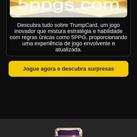
Descubra tudo sobre TrumpCard, um jogo
inovador que mistura estratégia e habilidade
com regras únicas como 5PPG, proporcionando
uma experiência de jogo envolvente e
atualizada.
Jogue agora e descubra surpresas