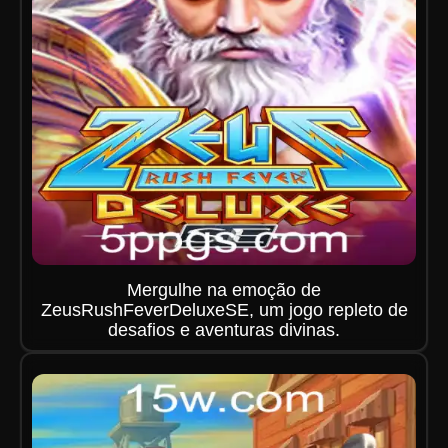
Mergulhe na emoção de
ZeusRushFeverDeluxeSE, um jogo repleto de
desafios e aventuras divinas.