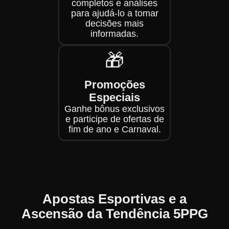
completos e análises
para ajudá-lo a tomar
decisões mais
informadas.
🎁
Promoções
Especiais
Ganhe bônus exclusivos
e participe de ofertas de
fim de ano e Carnaval.
Apostas Esportivas e a
Ascensão da Tendência 5PPG