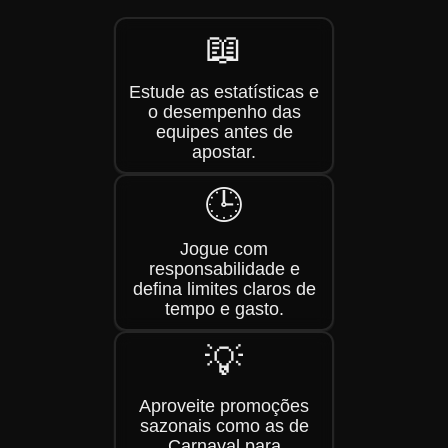
📖
Estude as estatísticas e
o desempenho das
equipes antes de
apostar.
🕒
Jogue com
responsabilidade e
defina limites claros de
tempo e gasto.
💡
Aproveite promoções
sazonais como as de
Carnaval para