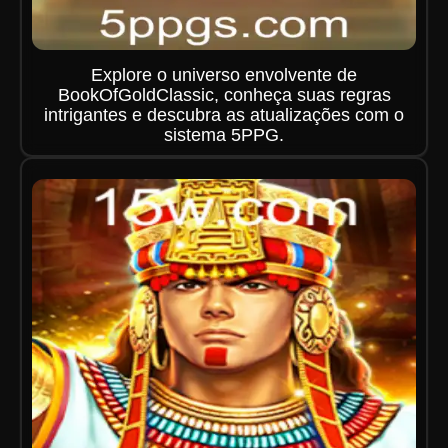
Explore o universo envolvente de
BookOfGoldClassic, conheça suas regras
intrigantes e descubra as atualizações com o
sistema 5PPG.