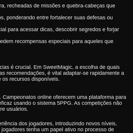
tra, recheadas de missões e quebra-cabeças que
, ponderando entre fortalecer suas defesas ou
ial para acessar dicas, descobrir segredos e forjar
oncedem recompensas especiais para aqueles que
ias é crucial. Em SweetMagic, a escolha de quais
 as recomendações, é vital adaptar-se rapidamente a
 os recursos disponíveis.
e. Campeonatos online oferecem uma plataforma para
 eficaz usando o sistema 5PPG. As competições não
re usuários.
ência dos jogadores, introduzindo novos níveis,
 jogadores tenha um papel ativo no processo de