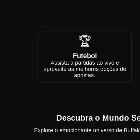
🏆
Futebol
Assista a partidas ao vivo e
aproveite as melhores opções de
apostas.
Descubra o Mundo Sel
Explore o emocionante universo de Buffal