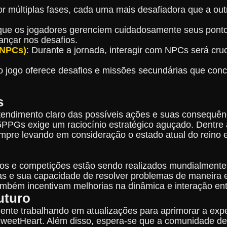
r múltiplas fases, cada uma mais desafiadora que a ou
ue os jogadores gerenciem cuidadosamente seus pontos
ançar nos desafios.
(NPCs)
: Durante a jornada, interagir com NPCs será cruc
, o jogo oferece desafios e missões secundárias que c
s
tendimento claro das possíveis ações e suas consequênc
 5PPGs exige um raciocínio estratégico aguçado. Dentre
pre levando em consideração o estado atual do reino e
tos e competições estão sendo realizados mundialment
as e sua capacidade de resolver problemas de maneira
bém incentivam melhorias na dinâmica e interação ent
uturo
te trabalhando em atualizações para aprimorar a experi
 SweetHeart. Além disso, espera-se que a comunidade de