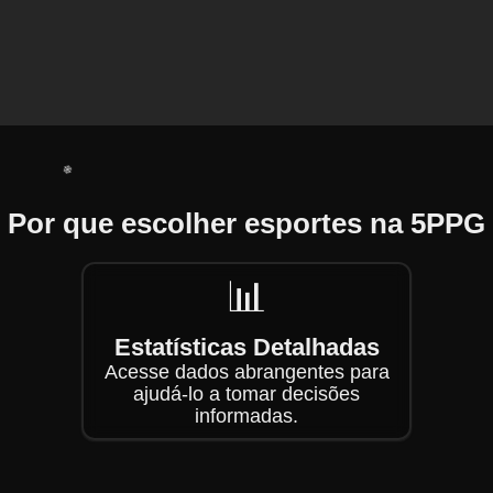
❄
❄
Por que escolher esportes na 5PPG
❄
📊
Estatísticas Detalhadas
Acesse dados abrangentes para
ajudá-lo a tomar decisões
informadas.