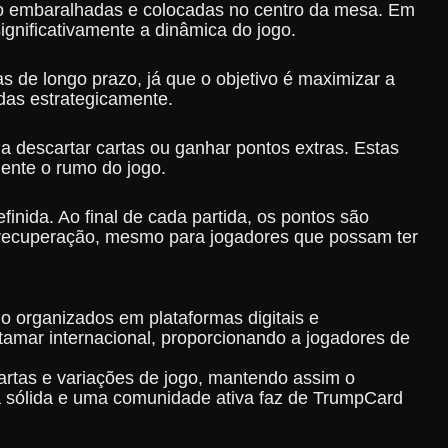
são embaralhadas e colocadas no centro da mesa. Em
ignificativamente a dinâmica do jogo.
as de longo prazo, já que o objetivo é maximizar a
das estrategicamente.
a descartar cartas ou ganhar pontos extras. Estas
mente o rumo do jogo.
ida. Ao final de cada partida, os pontos são
e recuperação, mesmo para jogadores que possam ter
 organizados em plataformas digitais e
tamar internacional, proporcionando a jogadores de
artas e variações de jogo, mantendo assim o
 sólida e uma comunidade ativa faz de TrumpCard