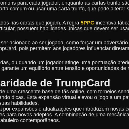
 comuns para cada jogador, enquanto as cartas trunfo 
rta comum ou usar uma carta trunfo, que pode alterar s
dos nas cartas que jogam. A regra
5PPG
incentiva tátic
rticular, possuem habilidades únicas que devem ser usa
 ser acionado ao ser jogada, como forçar um adversário 
mpCard, pois permitem aos jogadores influenciar direta
as, ou quando um jogador atinge uma pontuação predefin
a garante um equilíbrio entre tensão e oportunidades d
laridade de TrumpCard
e uma crescente base de fãs online, com torneios sendo
ando dicas. Esta expansão virtual elevou o jogo a um pa
suas habilidades.
da por expansões e atualizações que introduzem novas c
ades para novos adeptos. A combinação de uma mecânica
tabuleiro contemporâneos.