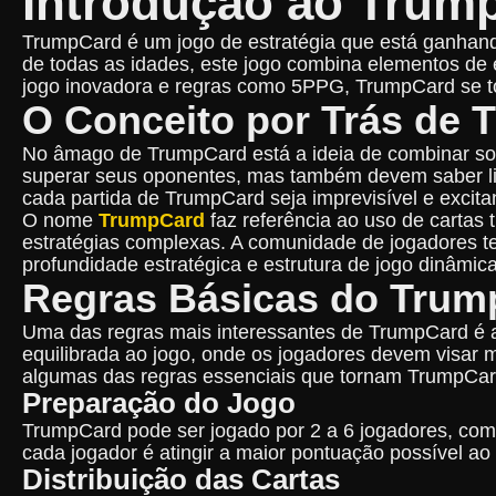
Introdução ao Trum
TrumpCard é um jogo de estratégia que está ganhando
de todas as idades, este jogo combina elementos de 
jogo inovadora e regras como 5PPG, TrumpCard se t
O Conceito por Trás de
No âmago de TrumpCard está a ideia de combinar sort
superar seus oponentes, mas também devem saber li
cada partida de TrumpCard seja imprevisível e excita
O nome
TrumpCard
faz referência ao uso de cartas
estratégias complexas. A comunidade de jogadores t
profundidade estratégica e estrutura de jogo dinâmica
Regras Básicas do Trum
Uma das regras mais interessantes de TrumpCard é
equilibrada ao jogo, onde os jogadores devem visar
algumas das regras essenciais que tornam TrumpCar
Preparação do Jogo
TrumpCard pode ser jogado por 2 a 6 jogadores, com 
cada jogador é atingir a maior pontuação possível a
Distribuição das Cartas