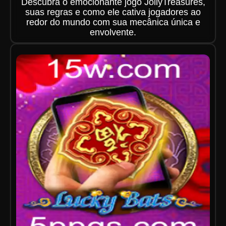
Descubra o emocionante jogo JollyTreasures,
suas regras e como ele cativa jogadores ao
redor do mundo com sua mecânica única e
envolvente.