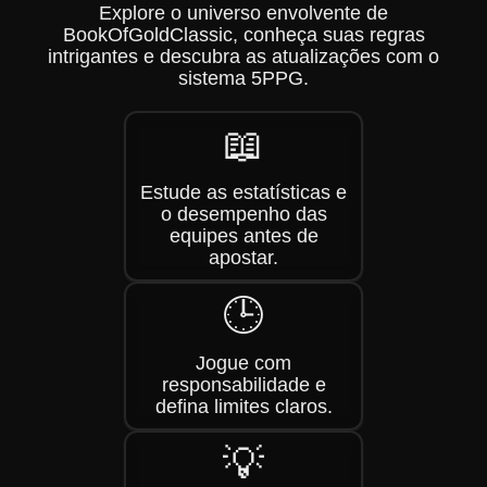
Explore o universo envolvente de
BookOfGoldClassic, conheça suas regras
intrigantes e descubra as atualizações com o
sistema 5PPG.
📖
Estude as estatísticas e
o desempenho das
equipes antes de
apostar.
🕒
Jogue com
responsabilidade e
defina limites claros.
💡