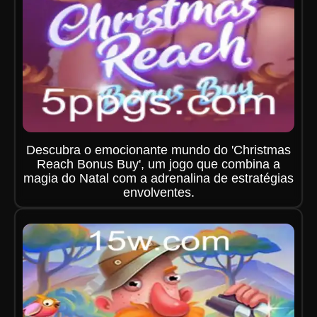
Descubra o emocionante mundo do 'Christmas
Reach Bonus Buy', um jogo que combina a
magia do Natal com a adrenalina de estratégias
envolventes.