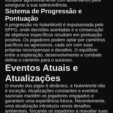
competir agressivamente com adversários para
assegurar a sua sobrevivência.
Sistema de Progressão e
Pontuação
A progressão no NukeWorld é impulsionada pelo
5PPG, onde decisões acertadas e a consecução
de objetivos específicos resultam em pontuação
positiva. Os jogadores podem optar por caminhos
pacíficos ou agressivos, cada um com suas
próprias recompensas e desafios. O equilíbrio
entre a exploração, desenvolvimento e combate
define o caminho para o sucesso.
Eventos Atuais e
Atualizações
O mundo dos jogos é dinâmico, e NukeWorld não
é exceção. Atualizações constantes e eventos
sazonais mantêm os jogadores engajados e
garantem uma experiência fresca. Recentemente,
uma atualização introduziu novos desafios
ambientais, forçando os jogadores a reavaliar suas