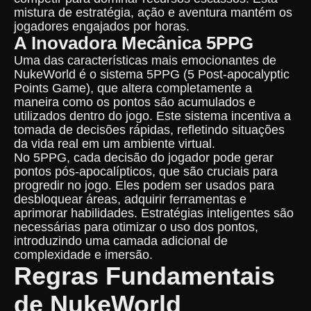
mistura de estratégia, ação e aventura mantém os
jogadores engajados por horas.
A Inovadora Mecânica 5PPG
Uma das características mais emocionantes de
NukeWorld é o sistema 5PPG (5 Post-apocalyptic
Points Game), que altera completamente a
maneira como os pontos são acumulados e
utilizados dentro do jogo. Este sistema incentiva a
tomada de decisões rápidas, refletindo situações
da vida real em um ambiente virtual.
No 5PPG, cada decisão do jogador pode gerar
pontos pós-apocalípticos, que são cruciais para
progredir no jogo. Eles podem ser usados para
desbloquear áreas, adquirir ferramentas e
aprimorar habilidades. Estratégias inteligentes são
necessárias para otimizar o uso dos pontos,
introduzindo uma camada adicional de
complexidade e imersão.
Regras Fundamentais
de NukeWorld