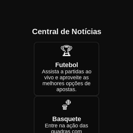
Central de Notícias
🏆
Futebol
Assista a partidas ao
vivo e aproveite as
melhores opções de
apostas.
🏀
Basquete
Entre na ação das
quadras com